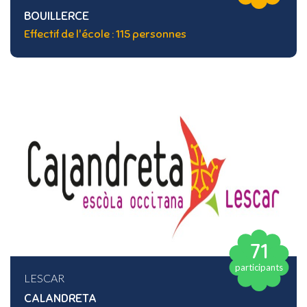
BOUILLERCE
Effectif de l'école : 115 personnes
71
participants
LESCAR
CALANDRETA