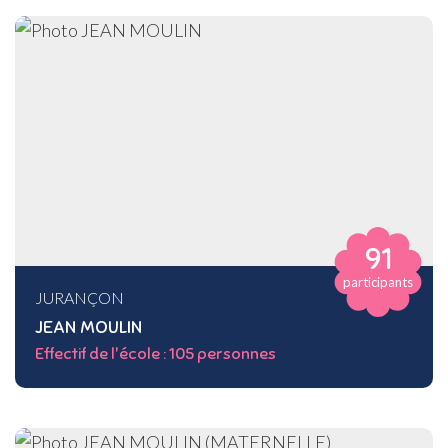
91
participants
JURANÇON
JEAN MOULIN
Effectif de l'école : 105 personnes