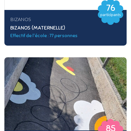
76
participants
BIZANOS
BIZANOS (MATERNELLE)
Effectif de l'école : 77 personnes
85