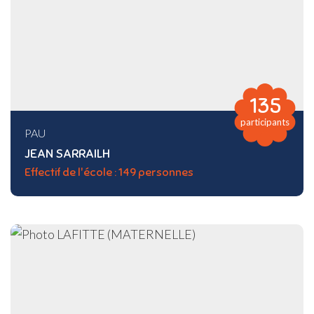
135
participants
PAU
JEAN SARRAILH
Effectif de l'école : 149 personnes