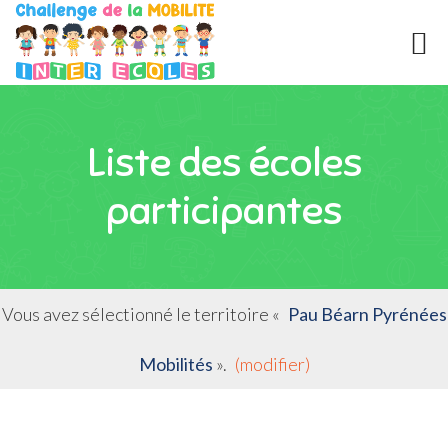
Liste des écoles
participantes
Vous avez sélectionné le territoire «
Pau Béarn Pyrénées
Mobilités
».
(modifier)