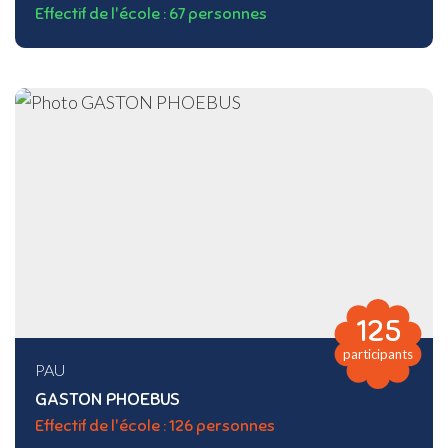
Effectif de l'école : 67 personnes
125
participants
PAU
GASTON PHOEBUS
Effectif de l'école : 126 personnes