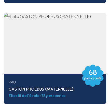
68
participants
PAU
GASTON PHOEBUS (MATERNELLE)
Effectif de l'école : 75 personnes