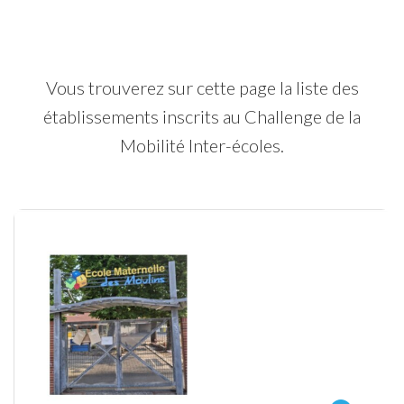
Vous trouverez sur cette page la liste des
établissements inscrits au Challenge de la
Mobilité Inter-écoles.